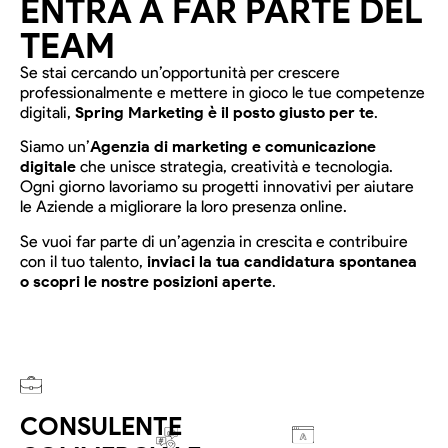
ENTRA A FAR PARTE DEL
TEAM
Se stai cercando un’opportunità per crescere
professionalmente e mettere in gioco le tue competenze
digitali,
Spring Marketing è il posto giusto per te
.
Siamo un’
Agenzia di marketing e comunicazione
digitale
che unisce strategia, creatività e tecnologia.
Ogni giorno lavoriamo su progetti innovativi per aiutare
le Aziende a migliorare la loro presenza online.
Se vuoi far parte di un’agenzia in crescita e contribuire
con il tuo talento,
inviaci la tua candidatura spontanea
o scopri le nostre posizioni aperte
.
CONSULENTE