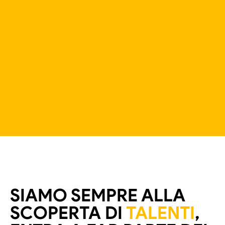
SIAMO SEMPRE ALLA
SCOPERTA DI
TALENTI
,