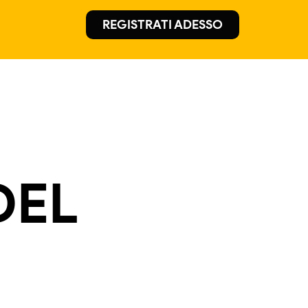
REGISTRATI ADESSO
DEL