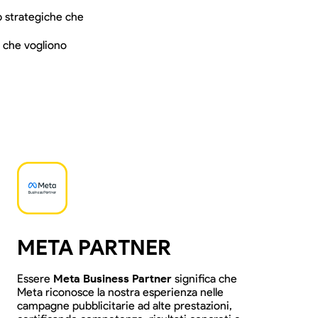
p strategiche che
e che vogliono
META PARTNER
Essere
Meta Business Partner
significa che
Meta riconosce la nostra esperienza nelle
campagne pubblicitarie ad alte prestazioni,