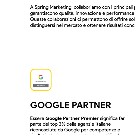
A Spring Marketing collaboriamo con i principali 
garantiscono qualità, innovazione e performance
Queste collaborazioni ci permettono di offrire sol
distinguersi nel mercato e ottenere risultati concr
GOOGLE PARTNER
Essere
Google Partner Premier
significa far
parte del top 3% delle agenzie italiane
riconosciute da Google per competenze e